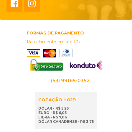
FORMAS DE PAGAMENTO
Parcelamento em até 10x
(53) 99165-0352
COTAÇÃO HOJE:
DÓLAR - R$ 5,25
EURO - R$ 6,05
LIBRA - R$ 7,06
DÓLAR CANADENSE - R$ 3,75