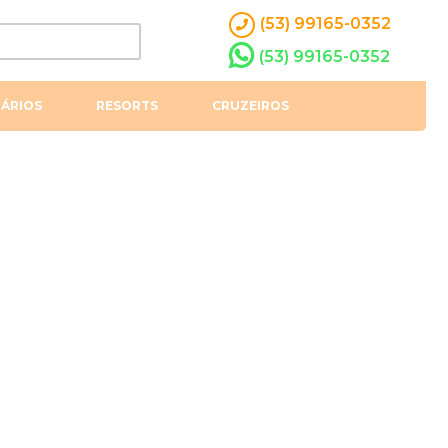
(53) 99165-0352
(53) 99165-0352
ÁRIOS
RESORTS
CRUZEIROS