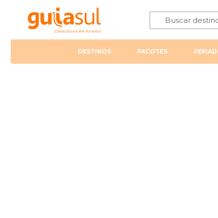
DESTINOS
PACOTES
FERIAD