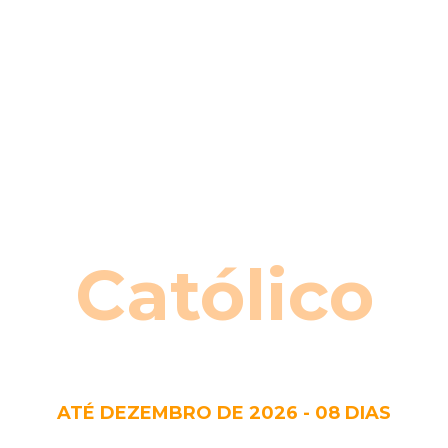
Católico
ATÉ DEZEMBRO DE 2026 - 08 DIAS