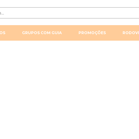
OS
GRUPOS COM GUIA
PROMOÇÕES
RODOVI